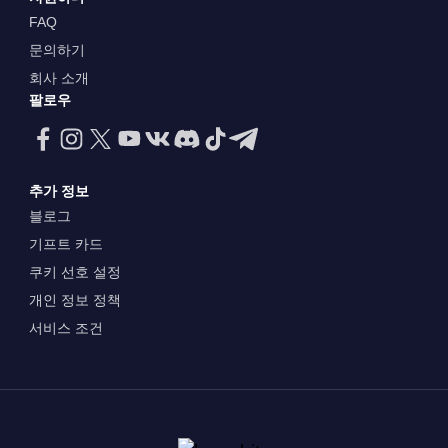
FAQ
문의하기
회사 소개
팔로우
추가 정보
블로그
기프트 카드
쿠키 선호 설정
개인 정보 정책
서비스 조건