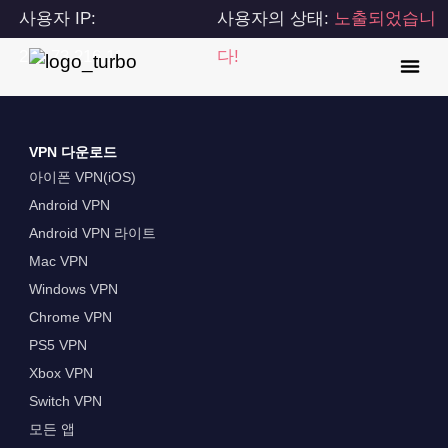
사용자 IP:
사용자의 상태:
노출되었습니
216.73.216.11
다!
VPN 다운로드
아이폰 VPN(iOS)
Android VPN
Android VPN 라이트
Mac VPN
Windows VPN
Chrome VPN
PS5 VPN
Xbox VPN
Switch VPN
모든 앱