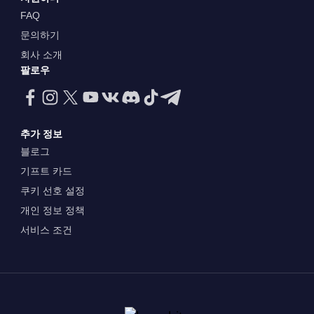
FAQ
문의하기
회사 소개
팔로우
추가 정보
블로그
기프트 카드
쿠키 선호 설정
개인 정보 정책
서비스 조건