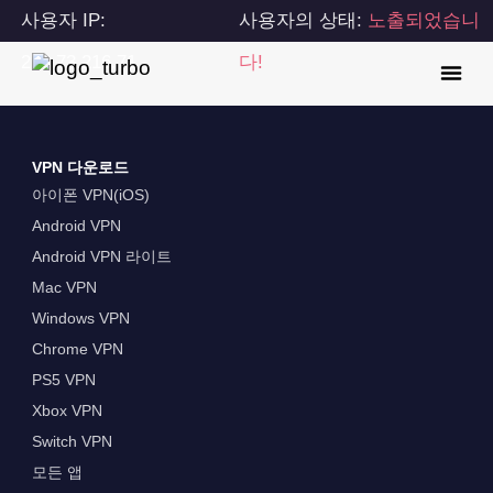
사용자 IP:
사용자의 상태:
노출되었습니
216.73.216.71
다!
VPN 다운로드
아이폰 VPN(iOS)
Android VPN
Android VPN 라이트
Mac VPN
Windows VPN
Chrome VPN
PS5 VPN
Xbox VPN
Switch VPN
모든 앱