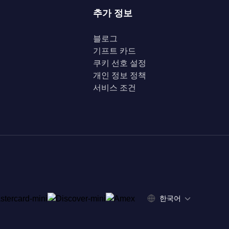
추가 정보
블로그
기프트 카드
쿠키 선호 설정
개인 정보 정책
서비스 조건
한국어