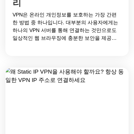
리
VPN은 온라인 개인정보를 보호하는 가장 간편
한 방법 중 하나입니다. 대부분의 사용자에게는
하나의 VPN 서버를 통해 연결하는 것만으로도
일상적인 웹 브라우징에 충분한 보안을 제공합
니다.하지만 공용 Wi-Fi를 자주 사용하거나 해외
를 자주 여행하거나 민감한 정보를 다루는 경우
에는 추가적인 보안 계층이 필요할 수 있습니다.
이때 유용한 기능이 바로 Double VPN, 즉
MultiHop VPN입니다. MultiHop VPN은 인터넷
트래픽을 하나의 VPN&hellip; Continue reading
Double VPN 완벽 가이드: 장점, 활용 사례 및 작
동 원리