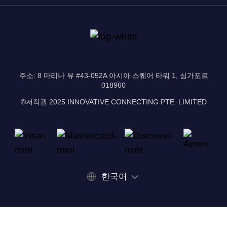
주소: 8 마리나 뷰 #43-052A 아시아 스퀘어 타워 1, 싱가포르
018960
©저작권 2025 INNOVATIVE CONNECTING PTE. LIMITED
한국어