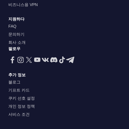
비즈니스용 VPN
지원하다
FAQ
문의하기
회사 소개
팔로우
추가 정보
블로그
기프트 카드
쿠키 선호 설정
개인 정보 정책
서비스 조건