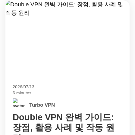
2026/07/13
6 minutes
Turbo VPN
Double VPN 완벽 가이드:
장점, 활용 사례 및 작동 원