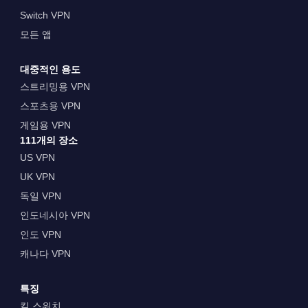
Switch VPN
모든 앱
대중적인 용도
스트리밍용 VPN
스포츠용 VPN
게임용 VPN
111개의 장소
US VPN
UK VPN
독일 VPN
인도네시아 VPN
인도 VPN
캐나다 VPN
특징
킬 스위치