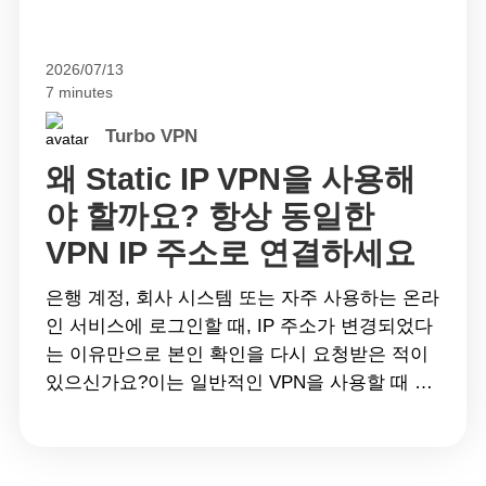
2026/07/13
7 minutes
Turbo VPN
왜 Static IP VPN을 사용해
야 할까요? 항상 동일한
VPN IP 주소로 연결하세요
은행 계정, 회사 시스템 또는 자주 사용하는 온라
인 서비스에 로그인할 때, IP 주소가 변경되었다
는 이유만으로 본인 확인을 다시 요청받은 적이
있으신가요?이는 일반적인 VPN을 사용할 때 흔
히 발생하는 상황입니다. 대부분의 VPN 서비스
는 연결할 때마다 새로운 공유 IP 주소를 할당합
니다. 이는 개인정보 보호에는 도움이 되지만, 추