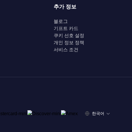
추가 정보
블로그
기프트 카드
쿠키 선호 설정
개인 정보 정책
서비스 조건
한국어