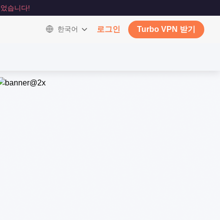
었습니다!
한국어
로그인
Turbo VPN 받기