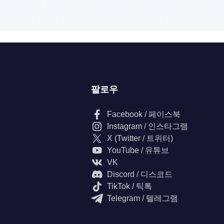
팔로우
Facebook / 페이스북
Instagram / 인스타그램
X (Twitter / 트위터)
YouTube / 유튜브
VK
Discord / 디스코드
TikTok / 틱톡
Telegram / 텔레그램