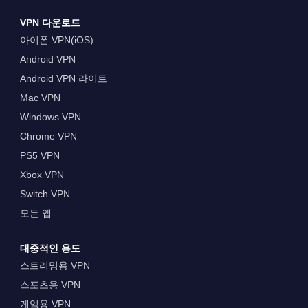
VPN 다운로드
아이폰 VPN(iOS)
Android VPN
Android VPN 라이트
Mac VPN
Windows VPN
Chrome VPN
PS5 VPN
Xbox VPN
Switch VPN
모든 앱
대중적인 용도
스트리밍용 VPN
스포츠용 VPN
게임용 VPN