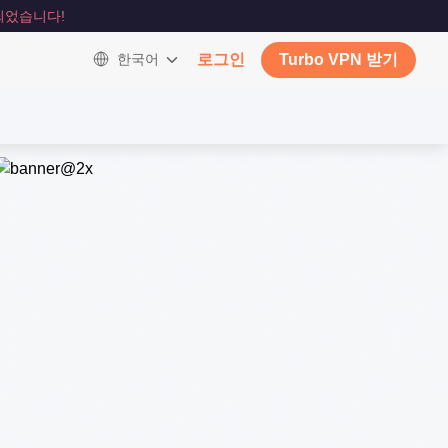
되었습니다!
한국어
로그인
Turbo VPN 받기