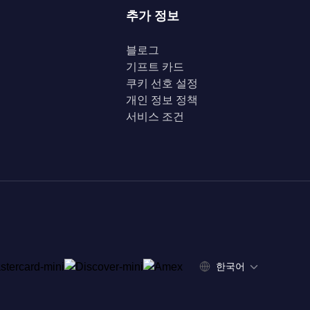
추가 정보
블로그
기프트 카드
쿠키 선호 설정
개인 정보 정책
서비스 조건
한국어