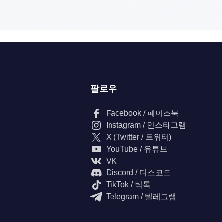
팔로우
Facebook / 페이스북
Instagram / 인스타그램
X (Twitter / 트위터)
YouTube / 유튜브
VK
Discord / 디스코드
TikTok / 틱톡
Telegram / 텔레그램