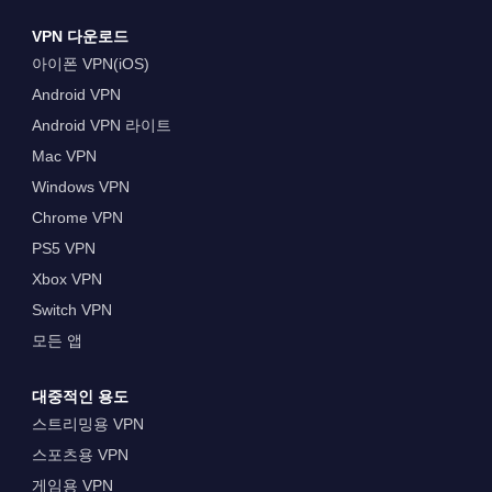
VPN 다운로드
아이폰 VPN(iOS)
Android VPN
Android VPN 라이트
Mac VPN
Windows VPN
Chrome VPN
PS5 VPN
Xbox VPN
Switch VPN
모든 앱
대중적인 용도
스트리밍용 VPN
스포츠용 VPN
게임용 VPN