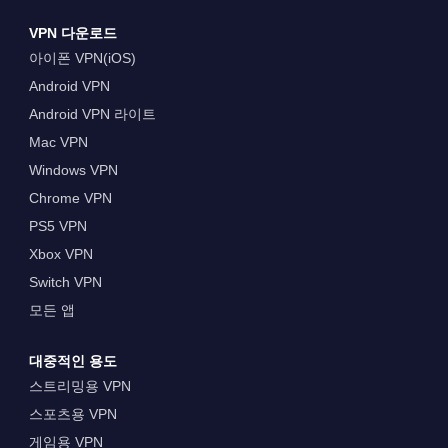
VPN 다운로드
아이폰 VPN(iOS)
Android VPN
Android VPN 라이트
Mac VPN
Windows VPN
Chrome VPN
PS5 VPN
Xbox VPN
Switch VPN
모든 앱
대중적인 용도
스트리밍용 VPN
스포츠용 VPN
게임용 VPN