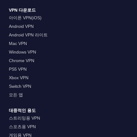
VPN 다운로드
아이폰 VPN(iOS)
Android VPN
Android VPN 라이트
Mac VPN
Windows VPN
Chrome VPN
PS5 VPN
Xbox VPN
Switch VPN
모든 앱
대중적인 용도
스트리밍용 VPN
스포츠용 VPN
게임용 VPN