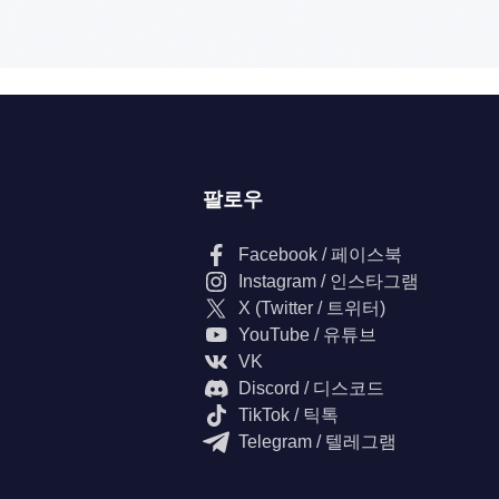
팔로우
Facebook / 페이스북
Instagram / 인스타그램
X (Twitter / 트위터)
YouTube / 유튜브
VK
Discord / 디스코드
TikTok / 틱톡
Telegram / 텔레그램