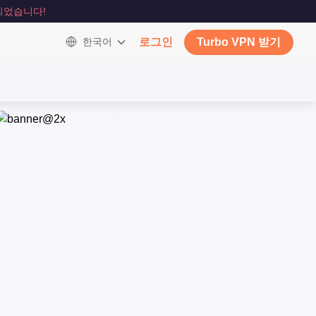
되었습니다!
한국어
로그인
Turbo VPN 받기