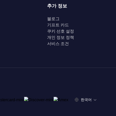
추가 정보
블로그
기프트 카드
쿠키 선호 설정
개인 정보 정책
서비스 조건
한국어