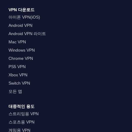
VPN 다운로드
아이폰 VPN(iOS)
Android VPN
Android VPN 라이트
Mac VPN
Windows VPN
Chrome VPN
PS5 VPN
Xbox VPN
Switch VPN
모든 앱
대중적인 용도
스트리밍용 VPN
스포츠용 VPN
게임용 VPN