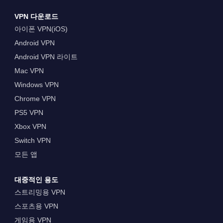
VPN 다운로드
아이폰 VPN(iOS)
Android VPN
Android VPN 라이트
Mac VPN
Windows VPN
Chrome VPN
PS5 VPN
Xbox VPN
Switch VPN
모든 앱
대중적인 용도
스트리밍용 VPN
스포츠용 VPN
게임용 VPN