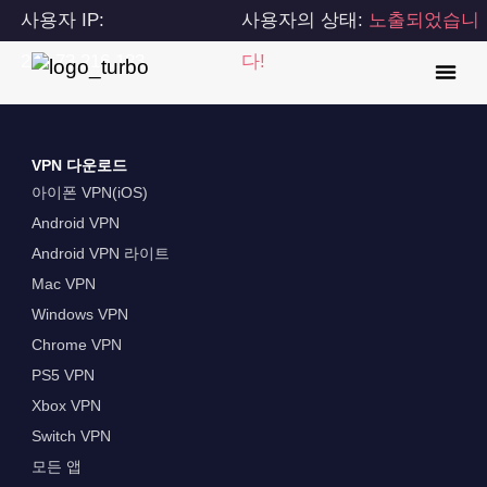
사용자 IP:
사용자의 상태:
노출되었습니
216.73.216.183
다!
VPN 다운로드
아이폰 VPN(iOS)
Android VPN
Android VPN 라이트
Mac VPN
Windows VPN
Chrome VPN
PS5 VPN
Xbox VPN
Switch VPN
모든 앱