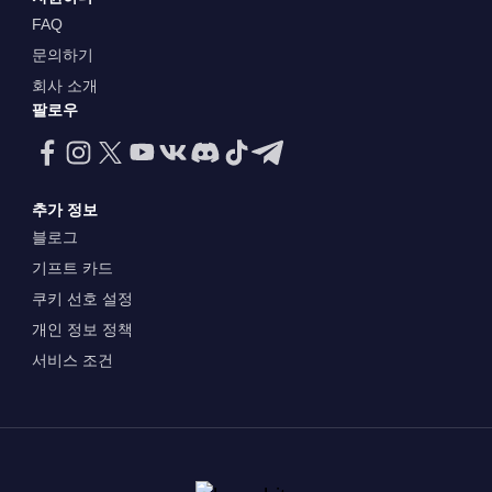
FAQ
문의하기
회사 소개
팔로우
추가 정보
블로그
기프트 카드
쿠키 선호 설정
개인 정보 정책
서비스 조건