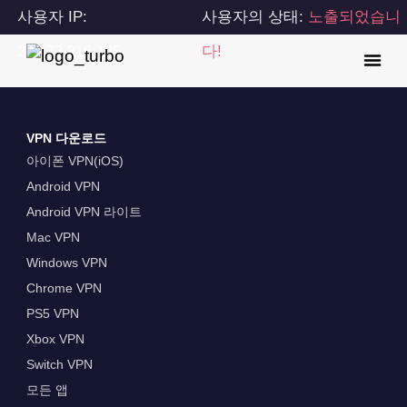
사용자 IP:
사용자의 상태:
노출되었습니
216.73.216.185
다!
VPN 다운로드
아이폰 VPN(iOS)
Android VPN
Android VPN 라이트
Mac VPN
Windows VPN
Chrome VPN
PS5 VPN
Xbox VPN
Switch VPN
모든 앱