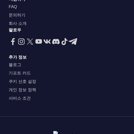
FAQ
문의하기
회사 소개
팔로우
추가 정보
블로그
기프트 카드
쿠키 선호 설정
개인 정보 정책
서비스 조건