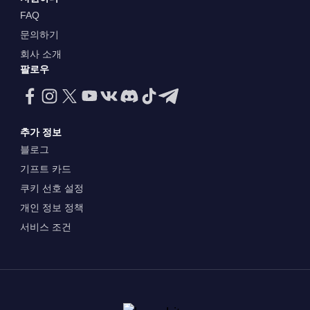
FAQ
문의하기
회사 소개
팔로우
추가 정보
블로그
기프트 카드
쿠키 선호 설정
개인 정보 정책
서비스 조건