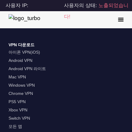
사용자 IP:
사용자의 상태:
노출되었습니
216.73.217.92
다!
VPN 다운로드
아이폰 VPN(iOS)
Android VPN
Android VPN 라이트
Mac VPN
Windows VPN
Chrome VPN
PS5 VPN
Xbox VPN
Switch VPN
모든 앱