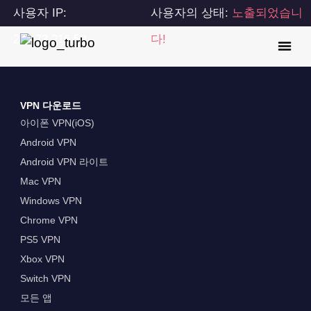
사용자 IP:
사용자의 상태:
노출되었습니
216.73.216.50
다!
VPN 다운로드
아이폰 VPN(iOS)
Android VPN
Android VPN 라이트
Mac VPN
Windows VPN
Chrome VPN
PS5 VPN
Xbox VPN
Switch VPN
모든 앱