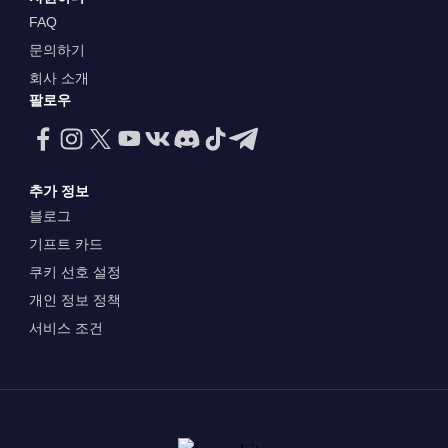
FAQ
문의하기
회사 소개
팔로우
추가 정보
블로그
기프트 카드
쿠키 선호 설정
개인 정보 정책
서비스 조건