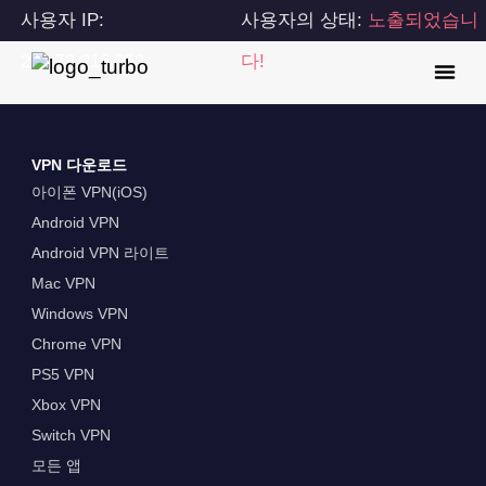
사용자 IP:
사용자의 상태:
노출되었습니
216.73.216.253
다!
VPN 다운로드
아이폰 VPN(iOS)
Android VPN
Android VPN 라이트
Mac VPN
Windows VPN
Chrome VPN
PS5 VPN
Xbox VPN
Switch VPN
모든 앱