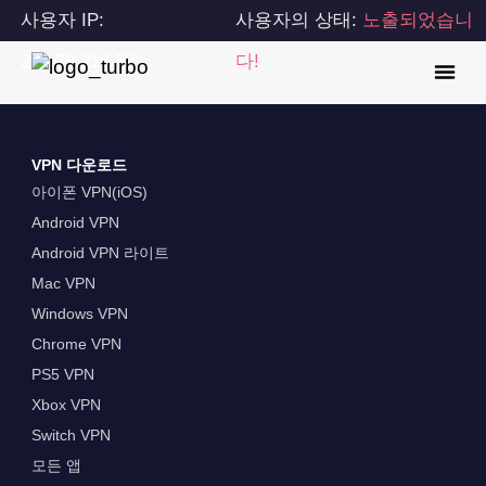
사용자 IP:
사용자의 상태:
노출되었습니
216.73.217.52
다!
VPN 다운로드
아이폰 VPN(iOS)
Android VPN
Android VPN 라이트
Mac VPN
Windows VPN
Chrome VPN
PS5 VPN
Xbox VPN
Switch VPN
모든 앱