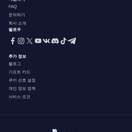
FAQ
문의하기
회사 소개
팔로우
추가 정보
블로그
기프트 카드
쿠키 선호 설정
개인 정보 정책
서비스 조건