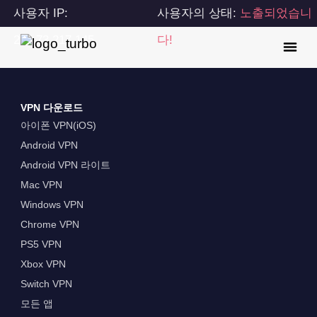
사용자 IP:
사용자의 상태:
노출되었습니
216.73.217.145
다!
VPN 다운로드
아이폰 VPN(iOS)
Android VPN
Android VPN 라이트
Mac VPN
Windows VPN
Chrome VPN
PS5 VPN
Xbox VPN
Switch VPN
모든 앱