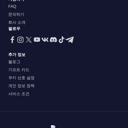
FAQ
문의하기
회사 소개
팔로우
추가 정보
블로그
기프트 카드
쿠키 선호 설정
개인 정보 정책
서비스 조건