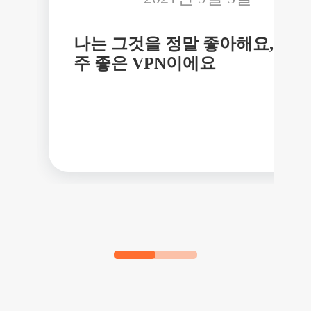
나는 그것을 정말 좋아해요, 아
주 좋은 VPN이에요