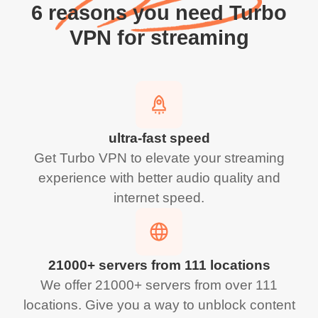
6 reasons you need Turbo
VPN for streaming
ultra-fast speed
Get Turbo VPN to elevate your streaming
experience with better audio quality and
internet speed.
21000+ servers from 111 locations
We offer 21000+ servers from over 111
locations. Give you a way to unblock content