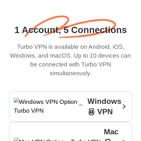
1 Account, 5 Connections
Turbo VPN is available on Android, iOS,
Windows, and macOS. Up to 10 devices can
be connected with Turbo VPN
simultaneously.
Windows
용 VPN
Mac