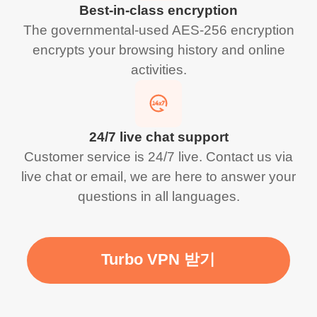
Best-in-class encryption
The governmental-used AES-256 encryption
encrypts your browsing history and online
activities.
24/7 live chat support
Customer service is 24/7 live. Contact us via
live chat or email, we are here to answer your
questions in all languages.
Turbo VPN 받기