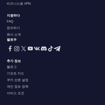
비즈니스용 VPN
지원하다
FAQ
문의하기
회사 소개
팔로우
추가 정보
블로그
기프트 카드
쿠키 선호 설정
개인 정보 정책
서비스 조건