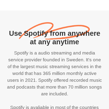
Use Spotify from anywhere
at any anytime
Spotify is a audio streaming and media
service provider founded in Sweden. It's one
of the largest music streaming services in the
world that has 365 million monthly active
users in 2021. Spotify offered recorded music
and podcasts that more than 70 million songs
are included.
Spotify is avaliable in most of the countries