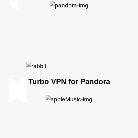
Turbo VPN for Pandora