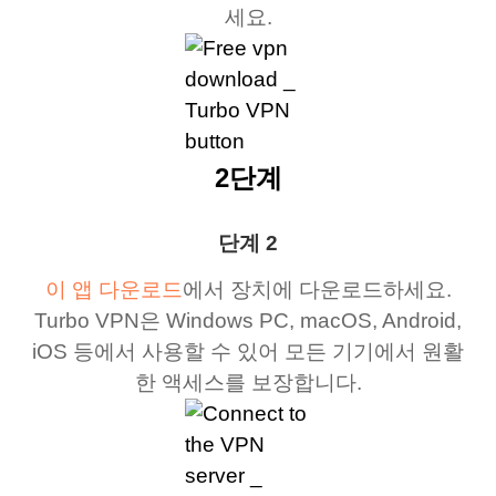
세요.
2단계
단계 2
이 앱 다운로드
에서 장치에 다운로드하세요.
Turbo VPN은 Windows PC, macOS, Android,
iOS 등에서 사용할 수 있어 모든 기기에서 원활
한 액세스를 보장합니다.