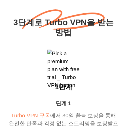
3단계로 Turbo VPN을 받는
방법
1단계
단계 1
Turbo VPN 구독
에서 30일 환불 보장을 통해
완전한 만족과 걱정 없는 스트리밍을 보장받으