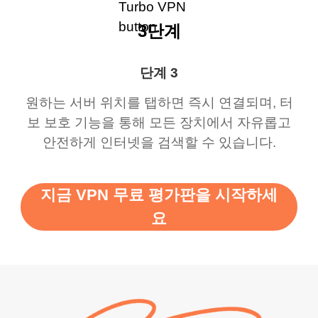
3단계
단계 3
원하는 서버 위치를 탭하면 즉시 연결되며, 터
보 보호 기능을 통해 모든 장치에서 자유롭고
안전하게 인터넷을 검색할 수 있습니다.
지금 VPN 무료 평가판을 시작하세
요