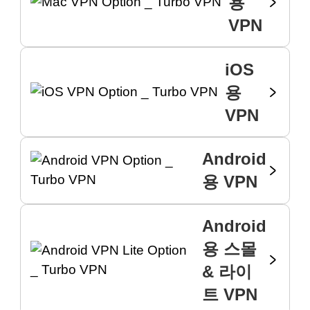
용
VPN
iOS
용
VPN
Android
용 VPN
Android
용 스몰
& 라이
트 VPN