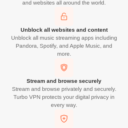
and websites all around the world.
Unblock all websites and content
Unblock all music streaming apps including
Pandora, Spotify, and Apple Music, and
more.
Stream and browse securely
Stream and browse privately and securely.
Turbo VPN protects your digital privacy in
every way.