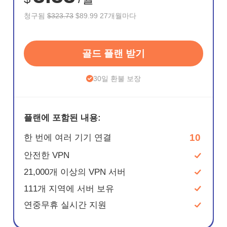
청구됨
$323.73
$89.99 27개월마다
골드 플랜 받기
30일 환불 보장
플랜에 포함된 내용:
10
한 번에 여러 기기 연결
안전한 VPN
21,000개 이상의 VPN 서버
111개 지역에 서버 보유
연중무휴 실시간 지원