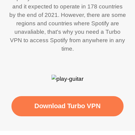
and it expected to operate in 178 countries
by the end of 2021. However, there are some
regions and countries where Spotify are
unavaliable, that's why you need a Turbo
VPN to access Spotify from anywhere in any
time.
Download Turbo VPN