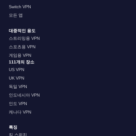
Switch VPN
모든 앱
대중적인 용도
스트리밍용 VPN
스포츠용 VPN
게임용 VPN
111개의 장소
US VPN
UK VPN
독일 VPN
인도네시아 VPN
인도 VPN
캐나다 VPN
특징
킬 스위치