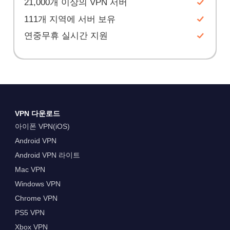
21,000개 이상의 VPN 서버
111개 지역에 서버 보유
연중무휴 실시간 지원
VPN 다운로드
아이폰 VPN(iOS)
Android VPN
Android VPN 라이트
Mac VPN
Windows VPN
Chrome VPN
PS5 VPN
Xbox VPN