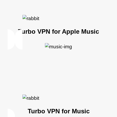
Turbo VPN for Apple Music
Turbo VPN for Music