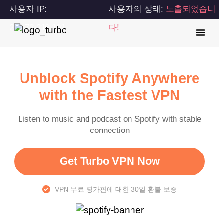
사용자 IP:
사용자의 상태:
노출되었습니
216.73.216.101
다!
Unblock Spotify Anywhere
with the Fastest VPN
Listen to music and podcast on Spotify with stable
connection
Get Turbo VPN Now
VPN 무료 평가판에 대한 30일 환불 보증