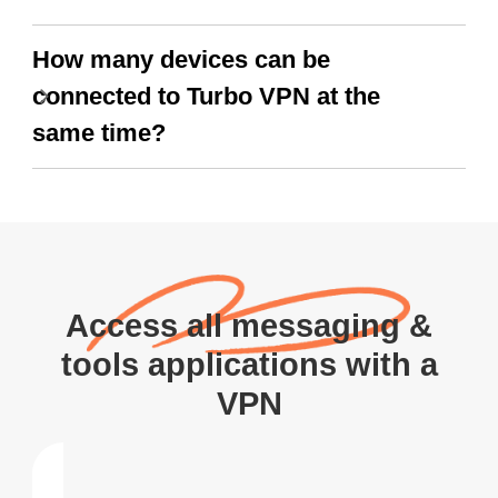
How many devices can be
connected to Turbo VPN at the
same time?
Access all messaging &
tools applications with a
VPN