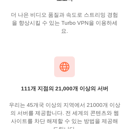
더 나은 비디오 품질과 속도로 스트리밍 경험
을 향상시킬 수 있는 Turbo VPN을 이용하세
요.
111개 지점의 21,000개 이상의 서버
우리는 45개국 이상의 지역에서 21000개 이상
의 서버를 제공합니다. 전 세계의 콘텐츠와 웹
사이트를 차단 해제할 수 있는 방법을 제공해