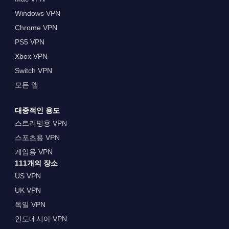
Windows VPN
Chrome VPN
PS5 VPN
Xbox VPN
Switch VPN
모든 앱
대중적인 용도
스트리밍용 VPN
스포츠용 VPN
게임용 VPN
111개의 장소
US VPN
UK VPN
독일 VPN
인도네시아 VPN