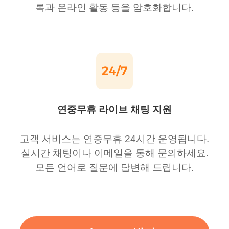
록과 온라인 활동 등을 암호화합니다.
연중무휴 라이브 채팅 지원
고객 서비스는 연중무휴 24시간 운영됩니다.
실시간 채팅이나 이메일을 통해 문의하세요.
모든 언어로 질문에 답변해 드립니다.