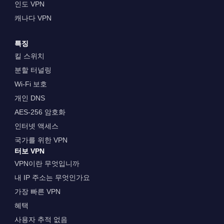
인도 VPN
캐나다 VPN
특징
킬 스위치
분할 터널링
Wi-Fi 보호
개인 DNS
AES-256 암호화
인터넷 액세스
국가를 위한 VPN
터보 VPN
VPN이란 무엇입니까
내 IP 주소는 무엇인가요
가장 빠른 VPN
혜택
사용자 추적 없음