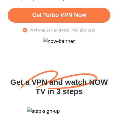
Get Turbo VPN Now
VPN 무료 평가판에 대한 30일 환불 보증
Get a VPN and watch NOW
TV in 3 steps