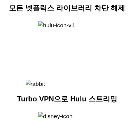
모든 넷플릭스 라이브러리 차단 해제
Turbo VPN으로 Hulu 스트리밍