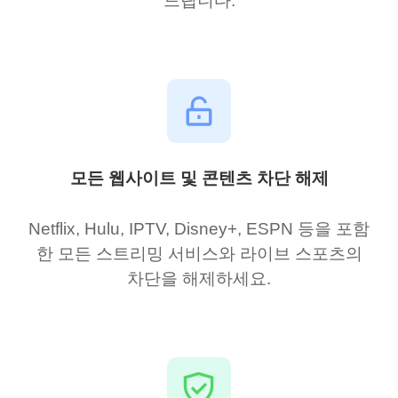
드립니다.
모든 웹사이트 및 콘텐츠 차단 해제
Netflix, Hulu, IPTV, Disney+, ESPN 등을 포함
한 모든 스트리밍 서비스와 라이브 스포츠의
차단을 해제하세요.