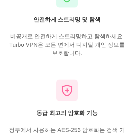
안전하게 스트리밍 및 탐색
비공개로 안전하게 스트리밍하고 탐색하세요.
Turbo VPN은 모든 면에서 디지털 개인 정보를
보호합니다.
동급 최고의 암호화 기능
정부에서 사용하는 AES-256 암호화는 검색 기