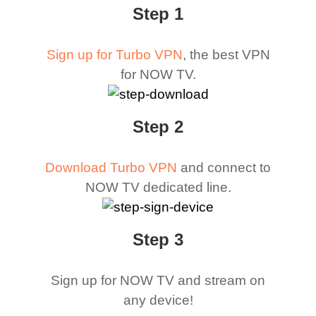
Step 1
Sign up for Turbo VPN
, the best VPN
for NOW TV.
Step 2
Download Turbo VPN
and connect to
NOW TV dedicated line.
Step 3
Sign up for NOW TV and stream on
any device!