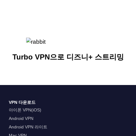
Turbo VPN으로 디즈니+ 스트리밍
VPN 다운로드
아이폰 VPN(iOS)
Android VPN
Android VPN 라이트
Mac VPN