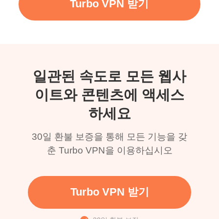
Turbo VPN 받기
일관된 속도로 모든 웹사
이트와 콘텐츠에 액세스
하세요
30일 환불 보증을 통해 모든 기능을 갖
춘 Turbo VPN을 이용하십시오
Turbo VPN 받기