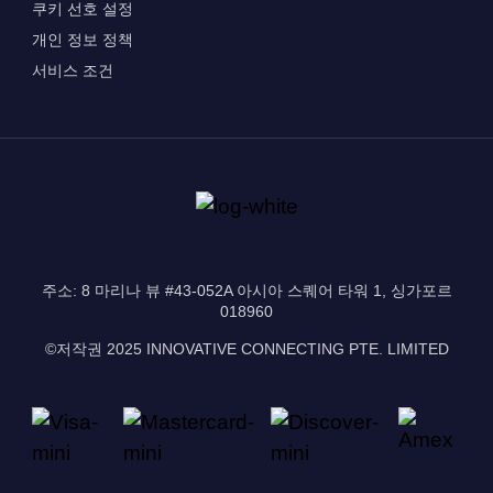
쿠키 선호 설정
개인 정보 정책
서비스 조건
주소: 8 마리나 뷰 #43-052A 아시아 스퀘어 타워 1, 싱가포르
018960
©저작권 2025 INNOVATIVE CONNECTING PTE. LIMITED