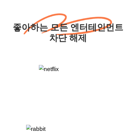
좋아하는 모든 엔터테인먼트
차단 해제