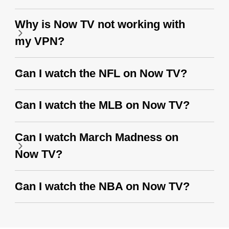
Why is Now TV not working with
my VPN?
Can I watch the NFL on Now TV?
Can I watch the MLB on Now TV?
Can I watch March Madness on
Now TV?
Can I watch the NBA on Now TV?