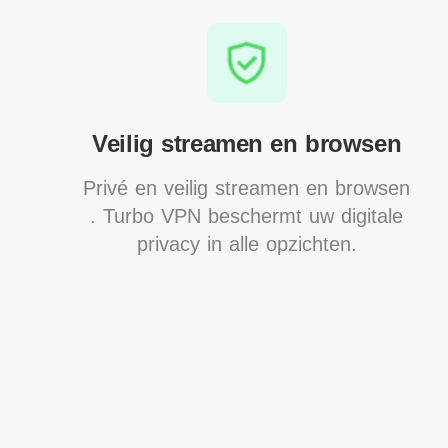
Veilig streamen en browsen
Privé en veilig streamen en browsen
. Turbo VPN beschermt uw digitale
privacy in alle opzichten.