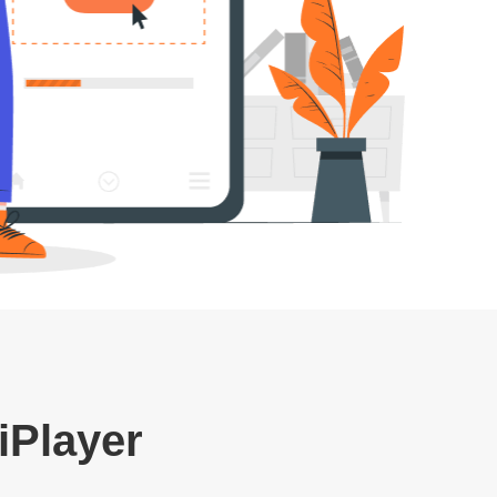
iPlayer