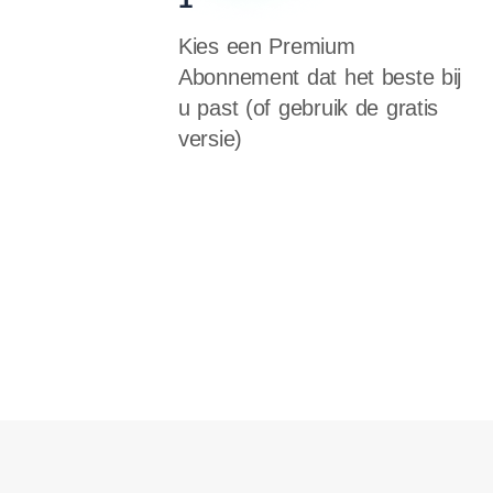
Kies een Premium
Abonnement dat het beste bij
u past (of gebruik de gratis
versie)