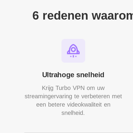
6 redenen waarom
Ultrahoge snelheid
Krijg Turbo VPN om uw
streamingervaring te verbeteren met
een betere videokwaliteit en
snelheid.