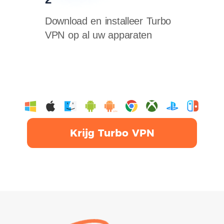
Download en installeer Turbo
VPN op al uw apparaten
Krijg Turbo VPN