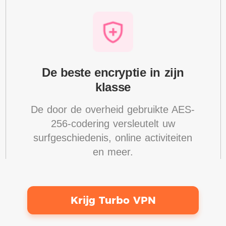
De beste encryptie in zijn
klasse
De door de overheid gebruikte AES-
256-codering versleutelt uw
surfgeschiedenis, online activiteiten
en meer.
Krijg Turbo VPN