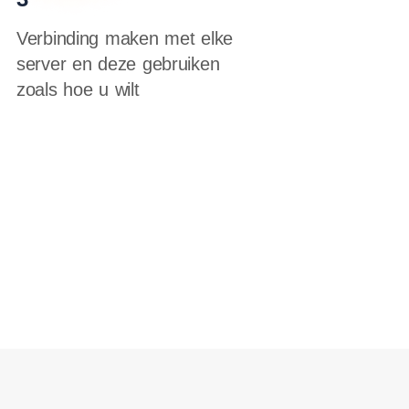
Verbinding maken met elke
server en deze gebruiken
zoals hoe u wilt