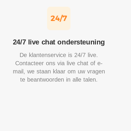
24/7 live chat ondersteuning
De klantenservice is 24/7 live.
Contacteer ons via live chat of e-
mail, we staan klaar om uw vragen
te beantwoorden in alle talen.