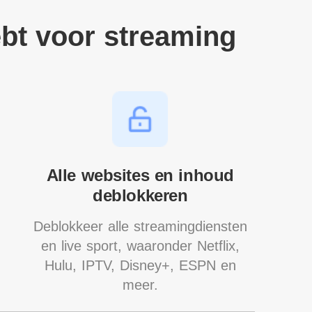
bt voor streaming
Alle websites en inhoud
deblokkeren
Deblokkeer alle streamingdiensten
en live sport, waaronder Netflix,
Hulu, IPTV, Disney+, ESPN en
meer.