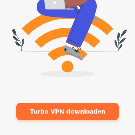
Turbo VPN downloaden