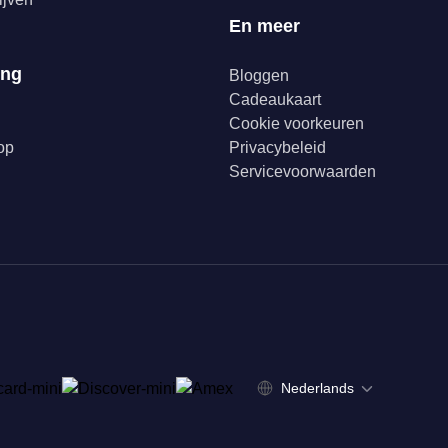
En meer
ing
Bloggen
Cadeaukaart
Cookie voorkeuren
op
Privacybeleid
Servicevoorwaarden
Nederlands