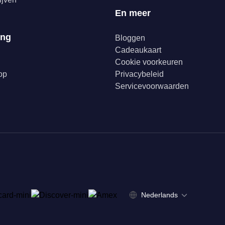
En meer
ing
Bloggen
Cadeaukaart
Cookie voorkeuren
op
Privacybeleid
Servicevoorwaarden
Nederlands