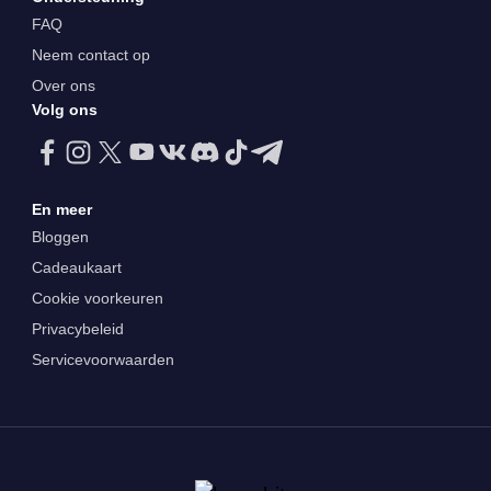
FAQ
Neem contact op
Over ons
Volg ons
En meer
Bloggen
Cadeaukaart
Cookie voorkeuren
Privacybeleid
Servicevoorwaarden