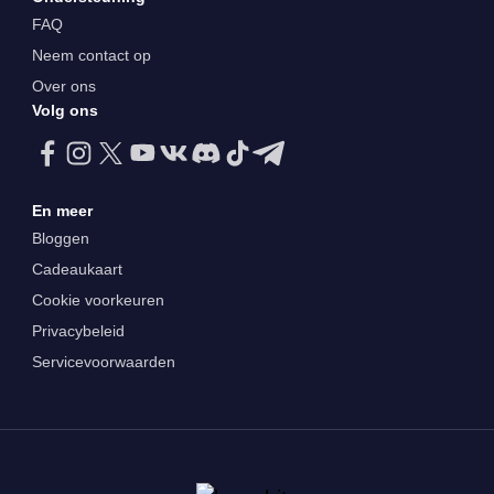
FAQ
Neem contact op
Over ons
Volg ons
En meer
Bloggen
Cadeaukaart
Cookie voorkeuren
Privacybeleid
Servicevoorwaarden