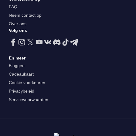
FAQ
Neem contact op
Over ons
Volg ons
En meer
Bloggen
Cadeaukaart
Cookie voorkeuren
Privacybeleid
Servicevoorwaarden