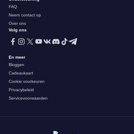
FAQ
Neem contact op
Over ons
Volg ons
En meer
Bloggen
Cadeaukaart
Cookie voorkeuren
Privacybeleid
Servicevoorwaarden