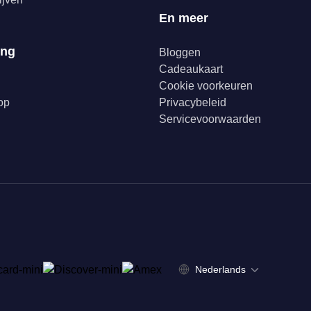
En meer
ing
Bloggen
Cadeaukaart
Cookie voorkeuren
op
Privacybeleid
Servicevoorwaarden
Nederlands