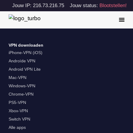
Jouw IP: 216.73.216.75
Jouw status:
Blootstellen!
VPN downloaden
iPhone-VPN (iOS)
Androïde VPN
Android VPN Lite
Mac-VPN
Windows-VPN
Chrome-VPN
PS5-VPN
Xbox-VPN
Switch VPN
Alle apps