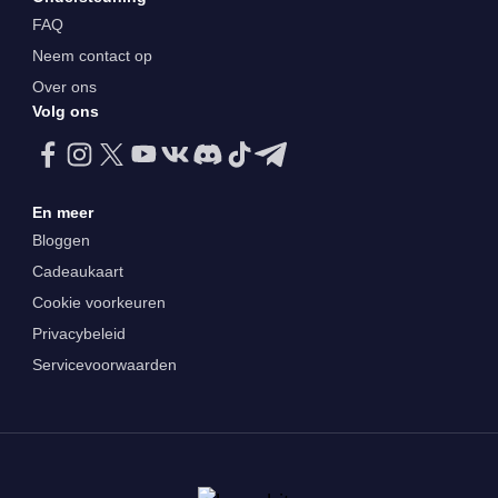
FAQ
Neem contact op
Over ons
Volg ons
En meer
Bloggen
Cadeaukaart
Cookie voorkeuren
Privacybeleid
Servicevoorwaarden