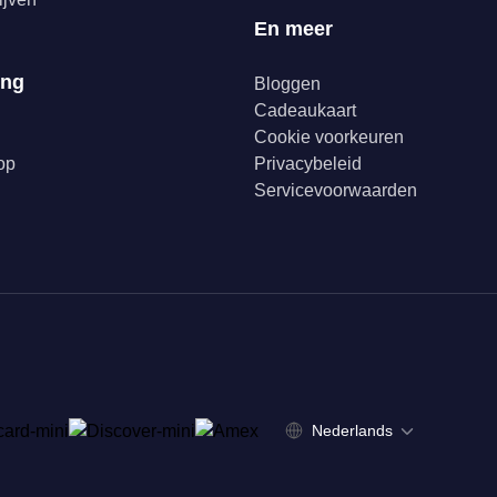
En meer
ing
Bloggen
Cadeaukaart
Cookie voorkeuren
op
Privacybeleid
Servicevoorwaarden
Nederlands