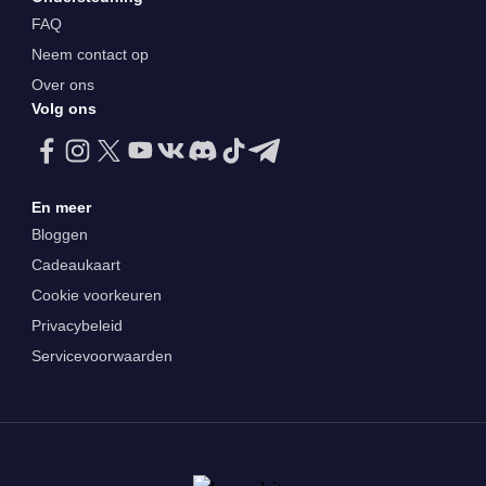
FAQ
Neem contact op
Over ons
Volg ons
En meer
Bloggen
Cadeaukaart
Cookie voorkeuren
Privacybeleid
Servicevoorwaarden