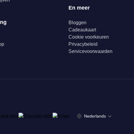
En meer
ing
Bloggen
Cadeaukaart
Cookie voorkeuren
op
Privacybeleid
Servicevoorwaarden
Nederlands