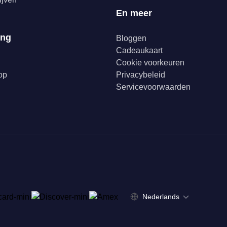
En meer
ing
Bloggen
Cadeaukaart
Cookie voorkeuren
op
Privacybeleid
Servicevoorwaarden
Nederlands