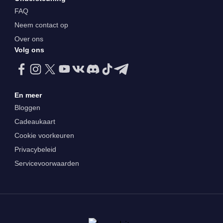
FAQ
Neem contact op
Over ons
Volg ons
En meer
Bloggen
Cadeaukaart
Cookie voorkeuren
Privacybeleid
Servicevoorwaarden