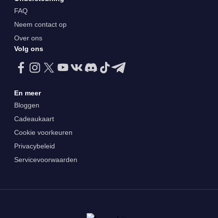
FAQ
Neem contact op
Over ons
Volg ons
En meer
Bloggen
Cadeaukaart
Cookie voorkeuren
Privacybeleid
Servicevoorwaarden