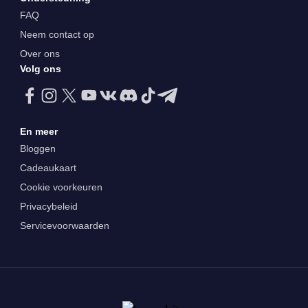
FAQ
Neem contact op
Over ons
Volg ons
En meer
Bloggen
Cadeaukaart
Cookie voorkeuren
Privacybeleid
Servicevoorwaarden