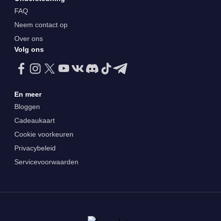
FAQ
Neem contact op
Over ons
Volg ons
En meer
Bloggen
Cadeaukaart
Cookie voorkeuren
Privacybeleid
Servicevoorwaarden