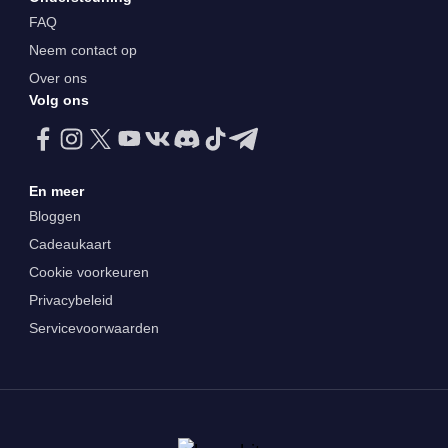
FAQ
Neem contact op
Over ons
Volg ons
En meer
Bloggen
Cadeaukaart
Cookie voorkeuren
Privacybeleid
Servicevoorwaarden