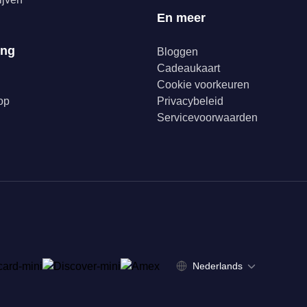
En meer
ing
Bloggen
Cadeaukaart
Cookie voorkeuren
op
Privacybeleid
Servicevoorwaarden
Nederlands