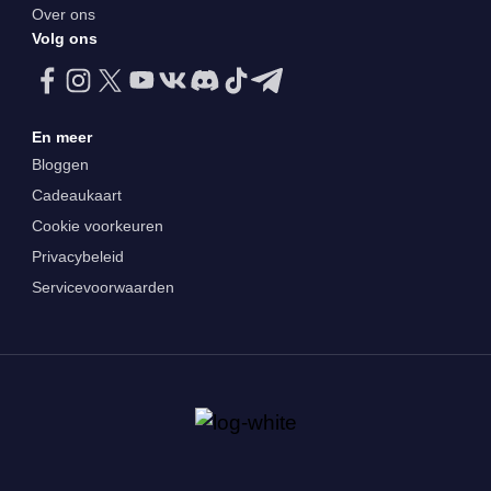
Over ons
Volg ons
En meer
Bloggen
Cadeaukaart
Cookie voorkeuren
Privacybeleid
Servicevoorwaarden