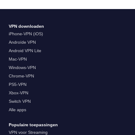
VPN downloaden
iPhone-VPN (iOS)
Androïde VPN
Android VPN Lite
Mac-VPN
Windows-VPN
Chrome-VPN
PS5-VPN
Xbox-VPN
Switch VPN
Alle apps
Populaire toepassingen
VPN voor Streaming