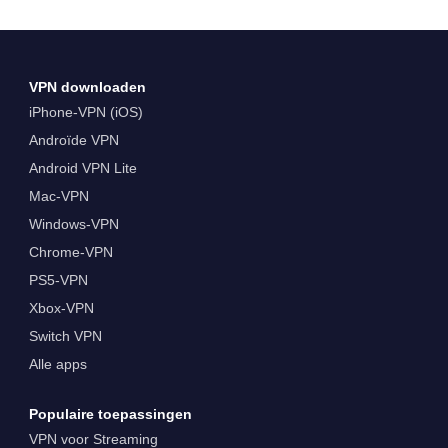
VPN downloaden
iPhone-VPN (iOS)
Androïde VPN
Android VPN Lite
Mac-VPN
Windows-VPN
Chrome-VPN
PS5-VPN
Xbox-VPN
Switch VPN
Alle apps
Populaire toepassingen
VPN voor Streaming