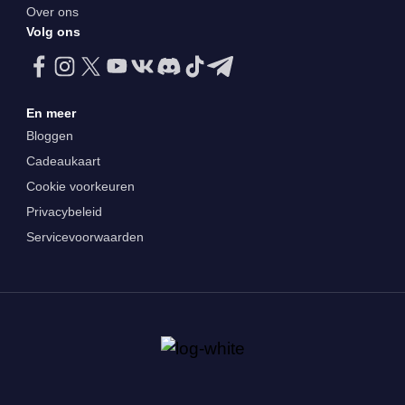
Over ons
Volg ons
En meer
Bloggen
Cadeaukaart
Cookie voorkeuren
Privacybeleid
Servicevoorwaarden