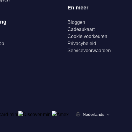
En meer
ing
Bloggen
Cadeaukaart
Cookie voorkeuren
op
Privacybeleid
Servicevoorwaarden
Nederlands