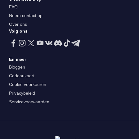
FAQ
Neem contact op
Over ons
Volg ons
En meer
Bloggen
Cadeaukaart
Cookie voorkeuren
Privacybeleid
Servicevoorwaarden