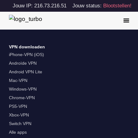
Jouw IP: 216.73.216.51
Jouw status:
Blootstellen!
VPN downloaden
iPhone-VPN (iOS)
Androïde VPN
Android VPN Lite
Mac-VPN
Windows-VPN
Chrome-VPN
PS5-VPN
Xbox-VPN
Switch VPN
Alle apps