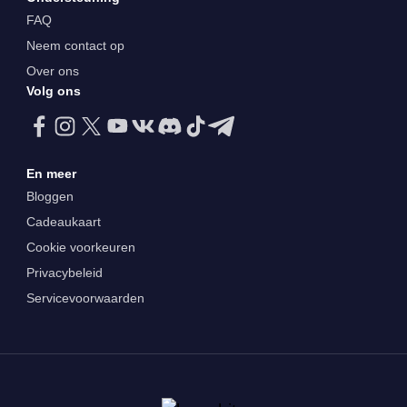
FAQ
Neem contact op
Over ons
Volg ons
En meer
Bloggen
Cadeaukaart
Cookie voorkeuren
Privacybeleid
Servicevoorwaarden