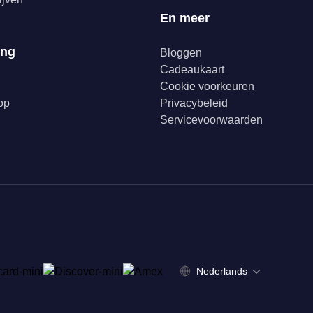
En meer
ing
Bloggen
Cadeaukaart
Cookie voorkeuren
op
Privacybeleid
Servicevoorwaarden
Nederlands