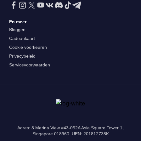
En meer
Bloggen
Cadeaukaart
Cookie voorkeuren
Privacybeleid
Servicevoorwaarden
Adres: 8 Marina View #43-052A Asia Square Tower 1,
Singapore 018960. UEN: 201812738K