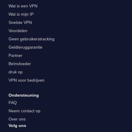
Wat is een VPN
Wat is mijn IP
Snelste VPN
Voordelen
Geen gebruikerstracking
Geldteruggarantie
Partner
Beïnvloeder
druk op
VPN voor bedrijven
Ondersteuning
FAQ
Neem contact op
Over ons
Volg ons