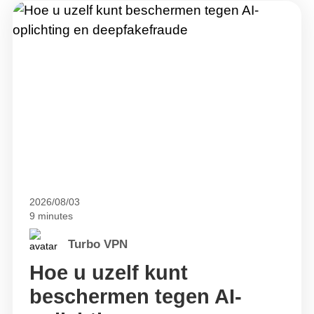
2026/08/03
9 minutes
Turbo VPN
Hoe u uzelf kunt
beschermen tegen AI-