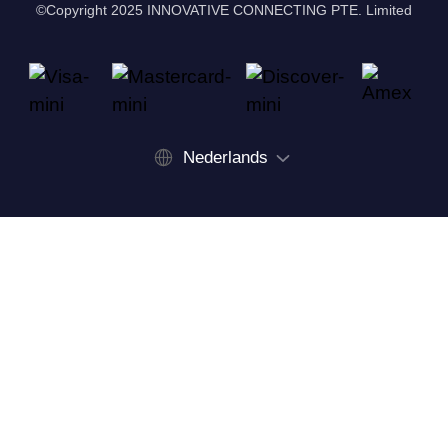
©Copyright 2025 INNOVATIVE CONNECTING PTE. Limited
Nederlands