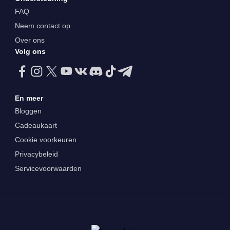
FAQ
Neem contact op
Over ons
Volg ons
En meer
Bloggen
Cadeaukaart
Cookie voorkeuren
Privacybeleid
Servicevoorwaarden