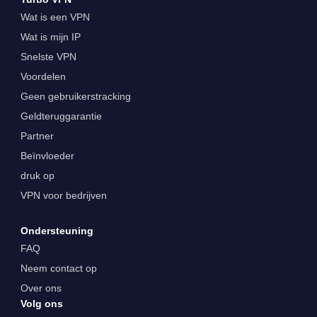
Wat is een VPN
Wat is mijn IP
Snelste VPN
Voordelen
Geen gebruikerstracking
Geldteruggarantie
Partner
Beïnvloeder
druk op
VPN voor bedrijven
Ondersteuning
FAQ
Neem contact op
Over ons
Volg ons